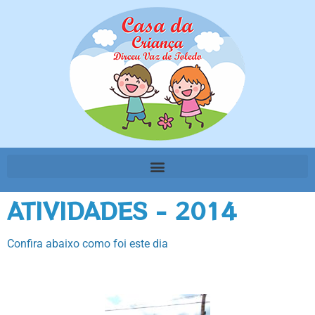
ATIVIDADES - 2014
Confira abaixo como foi este dia