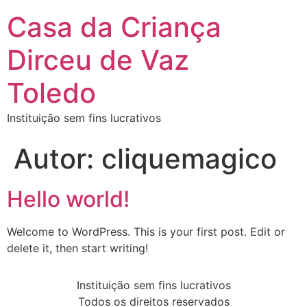
Casa da Criança
Dirceu de Vaz
Toledo
Instituição sem fins lucrativos
Autor:
cliquemagico
Hello world!
Welcome to WordPress. This is your first post. Edit or
delete it, then start writing!
Instituição sem fins lucrativos
Todos os direitos reservados