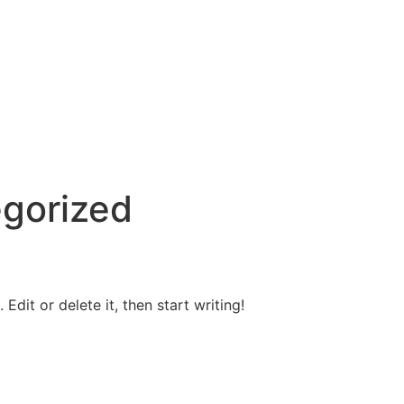
gorized
Edit or delete it, then start writing!