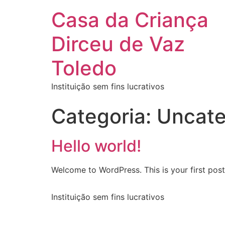
Casa da Criança
Dirceu de Vaz
Toledo
Instituição sem fins lucrativos
Categoria:
Uncate
Hello world!
Welcome to WordPress. This is your first post. 
Instituição sem fins lucrativos