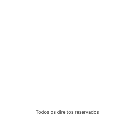
Todos os direitos reservados